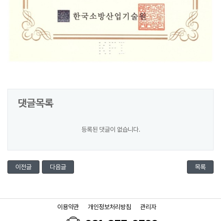
댓글목록
등록된 댓글이 없습니다.
이전글
다음글
목록
이용약관
개인정보처리방침
관리자